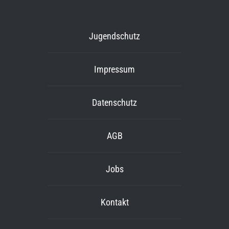
Jugendschutz
Impressum
Datenschutz
AGB
Jobs
Kontakt