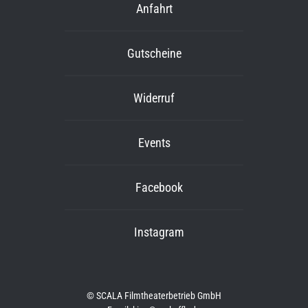
Anfahrt
Gutscheine
Widerruf
Events
Facebook
Instagram
© SCALA Filmtheaterbetrieb GmbH