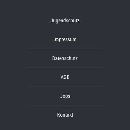
Jugendschutz
Impressum
Datenschutz
AGB
Jobs
Kontakt