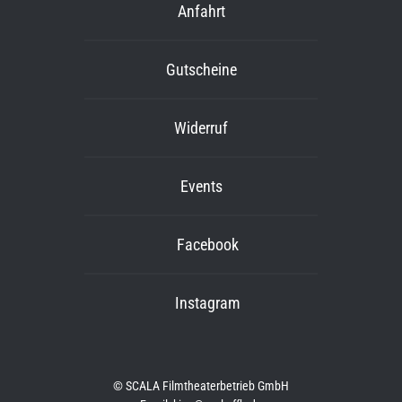
Anfahrt
Gutscheine
Widerruf
Events
Facebook
Instagram
© SCALA Filmtheaterbetrieb GmbH