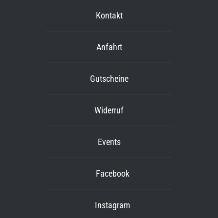
Kontakt
Anfahrt
Gutscheine
Widerruf
Events
Facebook
Instagram