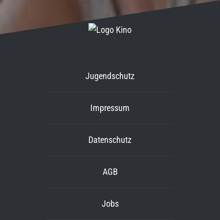
Jugendschutz
Impressum
Datenschutz
AGB
Jobs