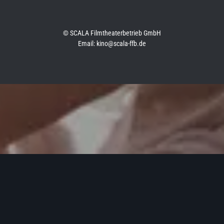
© SCALA Filmtheaterbetrieb GmbH
Email: kino@scala-ffb.de