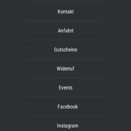
Kontakt
Anfahrt
Gutscheine
Widerruf
Events
Facebook
Instagram