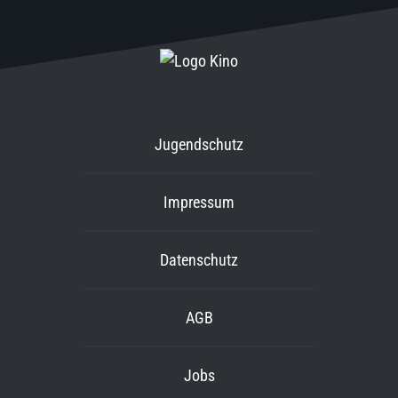
Jugendschutz
Impressum
Datenschutz
AGB
Jobs