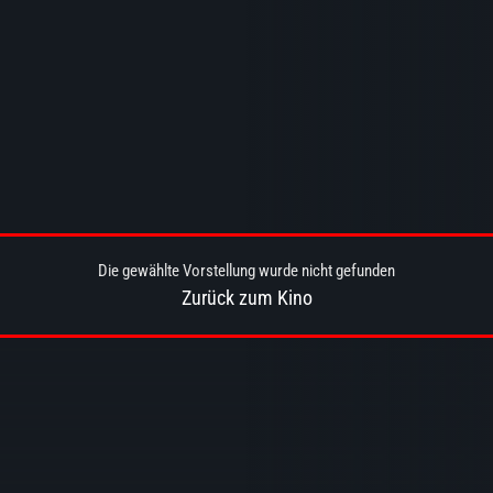
Die gewählte Vorstellung wurde nicht gefunden
Zurück zum Kino