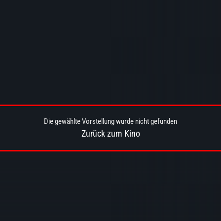
Die gewählte Vorstellung wurde nicht gefunden
Zurück zum Kino