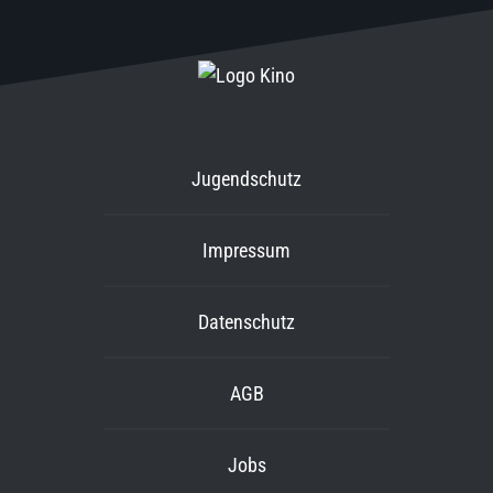
Jugendschutz
Impressum
Datenschutz
AGB
Jobs