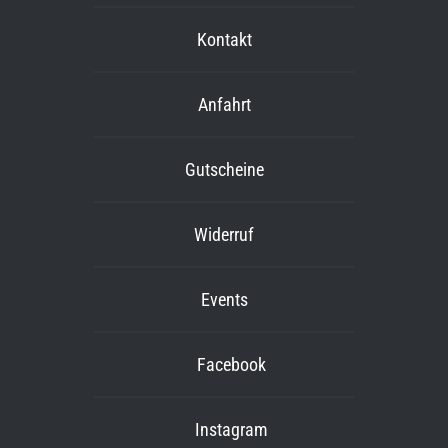
Kontakt
Anfahrt
Gutscheine
Widerruf
Events
Facebook
Instagram