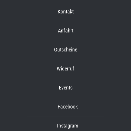
Kontakt
Anfahrt
Gutscheine
Widerruf
Events
Facebook
Instagram