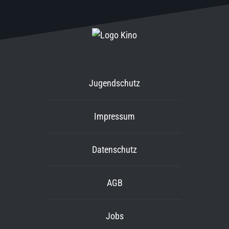
Jugendschutz
Impressum
Datenschutz
AGB
Jobs