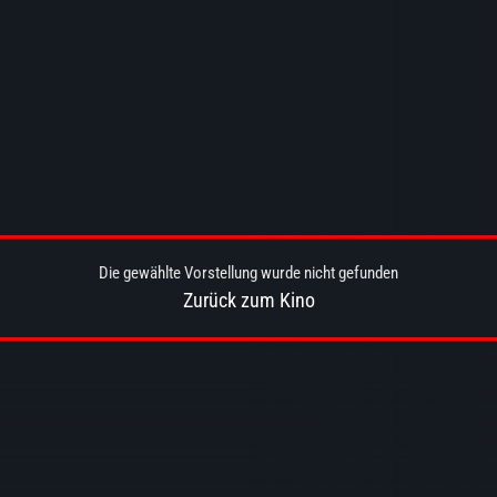
Die gewählte Vorstellung wurde nicht gefunden
Zurück zum Kino