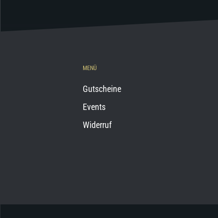
MENÜ
Gutscheine
Events
Widerruf