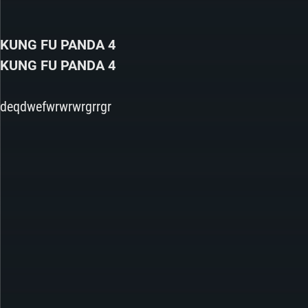
KUNG FU PANDA 4
KUNG FU PANDA 4
deqdwefwrwrwrgrrgr