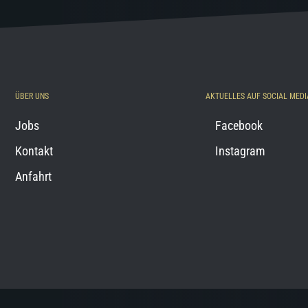
ÜBER UNS
AKTUELLES AUF SOCIAL MEDI
Jobs
Facebook
Kontakt
Instagram
Anfahrt