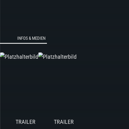
INFOS & MEDIEN