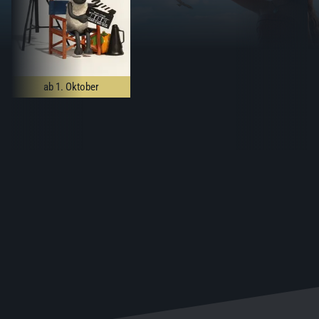
ab 1. Oktober