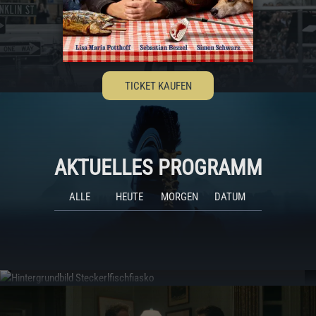
TICKET KAUFEN
AKTUELLES PROGRAMM
ALLE
HEUTE
MORGEN
DATUM
NEUIGKEITEN
AUS DER KINOWELT