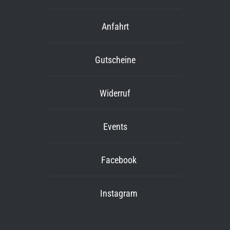
Anfahrt
Gutscheine
Widerruf
Events
Facebook
Instagram