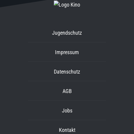
Jugendschutz
Impressum
Datenschutz
AGB
Jobs
Kontakt